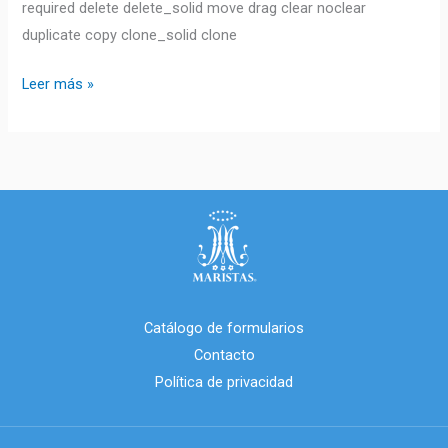
required delete delete_solid move drag clear noclear
duplicate copy clone_solid clone
Leer más »
Catálogo de formularios
Contacto
Política de privacidad