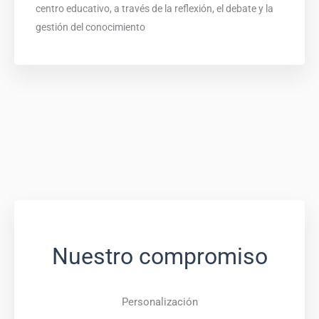
centro educativo, a través de la reflexión, el debate y la
gestión del conocimiento
Nuestro compromiso
Personalización