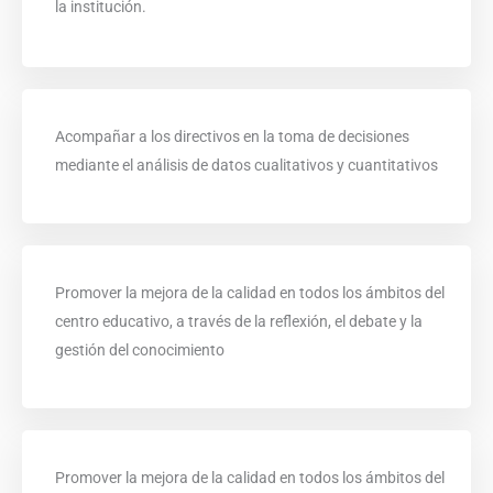
la institución.
Acompañar a los directivos en la toma de decisiones
mediante el análisis de datos cualitativos y cuantitativos
Promover la mejora de la calidad en todos los ámbitos del
centro educativo, a través de la reflexión, el debate y la
gestión del conocimiento
Promover la mejora de la calidad en todos los ámbitos del