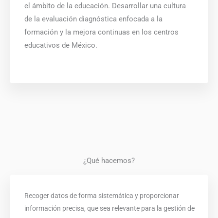
el ámbito de la educación. Desarrollar una cultura
de la evaluación diagnóstica enfocada a la
formación y la mejora continuas en los centros
educativos de México.
¿Qué hacemos?
Recoger datos de forma sistemática y proporcionar
información precisa, que sea relevante para la gestión de