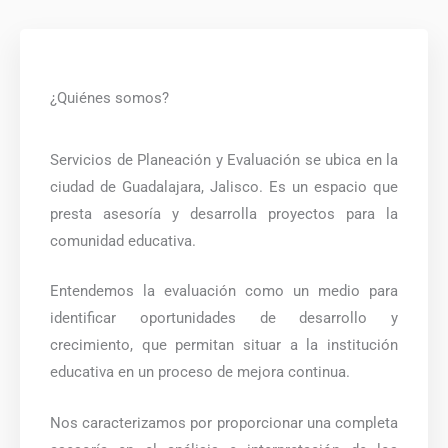
¿Quiénes somos?
Servicios de Planeación y Evaluación se ubica en la
ciudad de Guadalajara, Jalisco. Es un espacio que
presta asesoría y desarrolla proyectos para la
comunidad educativa.
Entendemos la evaluación como un medio para
identificar oportunidades de desarrollo y
crecimiento, que permitan situar a la institución
educativa en un proceso de mejora continua.
Nos caracterizamos por proporcionar una completa