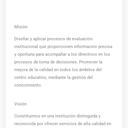
Misión
Diseñar y aplicar procesos de evaluación
institucional que proporcionen información precisa
y oportuna para acompañar a los directivos en los
procesos de toma de decisiones. Promover la
mejora de la calidad en todos los ámbitos del
centro educativo, mediante la gestión del
conocimiento.
Visión
Constituirnos en una institución distinguida y
reconocida por ofrecer servicios de alta calidad en