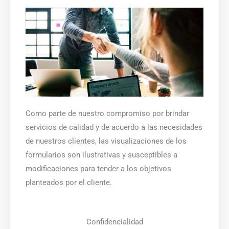
Como parte de nuestro compromiso por brindar
servicios de calidad y de acuerdo a las necesidades
de nuestros clientes, las visualizaciones de los
formularios son ilustrativas y susceptibles a
modificaciones para tender a los objetivos
planteados por el cliente.
Confidencialidad