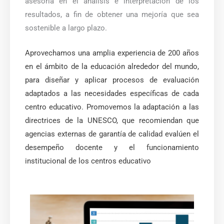
asesoría en el análisis e interpretación de los
resultados, a fin de obtener una mejoría que sea
sostenible a largo plazo.
Aprovechamos una amplia experiencia de 200 años
en el ámbito de la educación alrededor del mundo,
para diseñar y aplicar procesos de evaluación
adaptados a las necesidades específicas de cada
centro educativo. Promovemos la adaptación a las
directrices de la UNESCO, que recomiendan que
agencias externas de garantía de calidad evalúen el
desempeño docente y el funcionamiento
institucional de los centros educativo