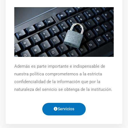
Además es parte importante e indispensable de
nuestra política comprometernos a la estricta
confidencialidad de la información que por la
naturaleza del servicio se obtenga de la institución.
Servicios