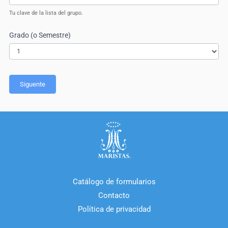
Tu clave de la lista del grupo.
Grado (o Semestre)
Grado
(o
Siguente
Semestre)
Catálogo de formularios
Contacto
Política de privacidad