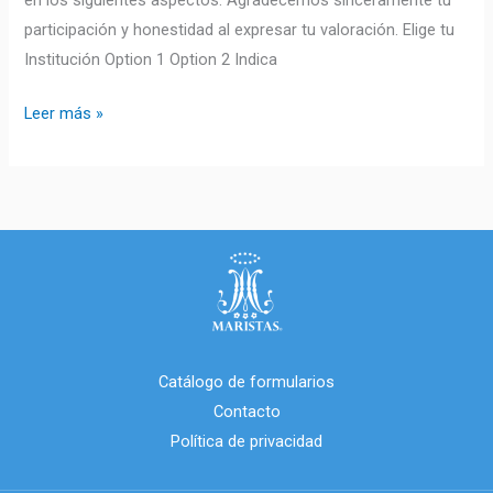
en los siguientes aspectos. Agradecemos sinceramente tu
participación y honestidad al expresar tu valoración. Elige tu
Institución Option 1 Option 2 Indica
Leer más »
Catálogo de formularios
Contacto
Política de privacidad