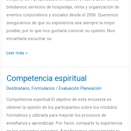
brindamos servicios de hospedaje, renta y organización de
eventos corporativos y sociales desde el 2006. Queremos
asegurarnos de que su experiencia sea siempre la mejor
posible, por lo que nos gustaría conocer su opinión. Nos
encantaría escuchar su
Leer más »
Competencia espiritual
Competencia
espiritual
Destinatario
,
Formularios
/
Evaluación Planeación
Competencia espiritual El objetivo de esta encuesta es
obtener la opinión de los participantes sobre los módulos
formativos y utilizarla para mejorar los procesos de
enseñanza y aprendizaje. Por favor, comparte tu experiencia