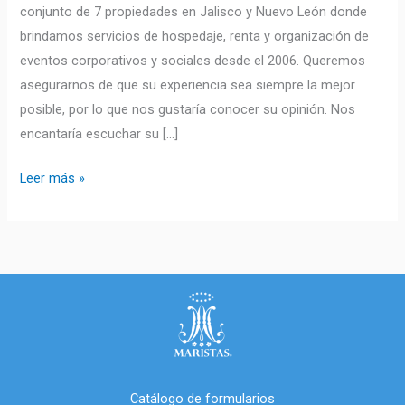
conjunto de 7 propiedades en Jalisco y Nuevo León donde
brindamos servicios de hospedaje, renta y organización de
eventos corporativos y sociales desde el 2006. Queremos
asegurarnos de que su experiencia sea siempre la mejor
posible, por lo que nos gustaría conocer su opinión. Nos
encantaría escuchar su […]
Leer más »
Catálogo de formularios