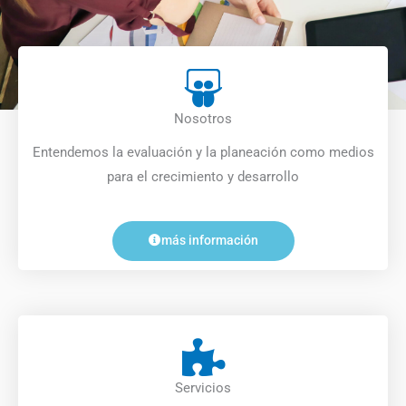
Nosotros
Entendemos la evaluación y la planeación como medios
para el crecimiento y desarrollo
más información
Servicios