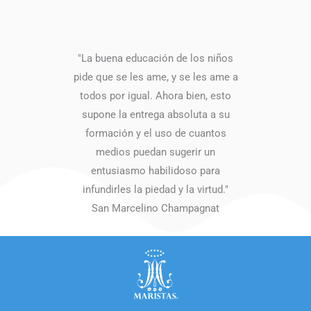
"La buena educación de los niños
pide que se les ame, y se les ame a
todos por igual. Ahora bien, esto
supone la entrega absoluta a su
formación y el uso de cuantos
medios puedan sugerir un
entusiasmo habilidoso para
infundirles la piedad y la virtud."
San Marcelino Champagnat