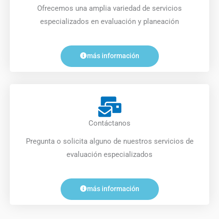
Ofrecemos una amplia variedad de servicios
especializados en evaluación y planeación
más información
Contáctanos
Pregunta o solicita alguno de nuestros servicios de
evaluación especializados
más información