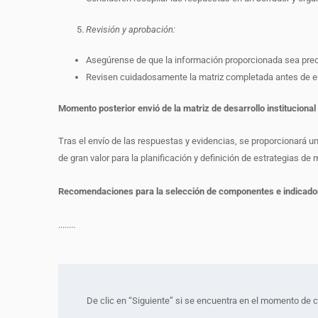
Revisión y aprobación:
Asegúrense de que la información proporcionada sea prec
Revisen cuidadosamente la matriz completada antes de env
Momento posterior envió de la matriz de desarrollo institucional
Tras el envío de las respuestas y evidencias, se proporcionará un
de gran valor para la planificación y definición de estrategias de
Recomendaciones para la selección de componentes e indicado
........
De clic en “Siguiente” si se encuentra en el momento de ca