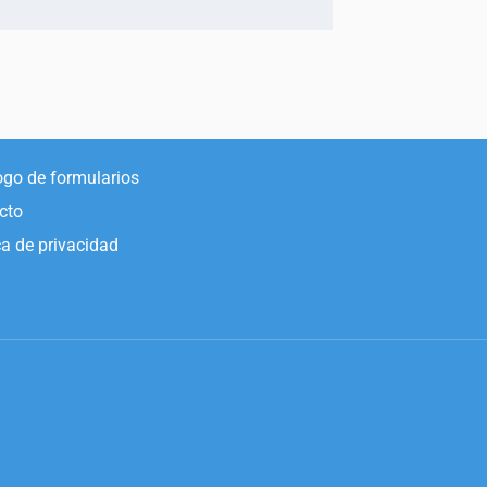
ogo de formularios
cto
ca de privacidad