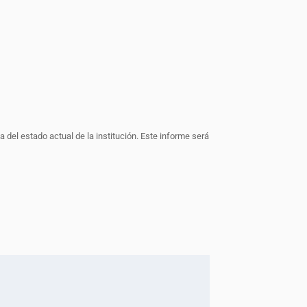
 del estado actual de la institución. Este informe será