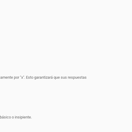
iamente por "x". Esto garantizará que sus respuestas
básico o insipiente.