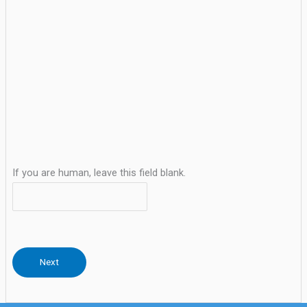
If you are human, leave this field blank.
Next