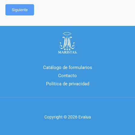
Siguiente
Catálogo de formularios
Contacto
Política de privacidad
Copyright © 2026 Evalua