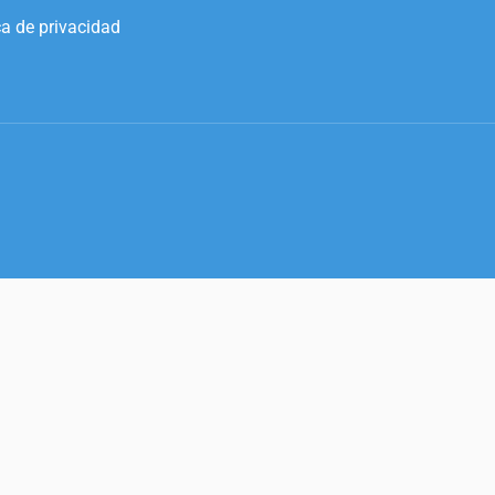
ca de privacidad