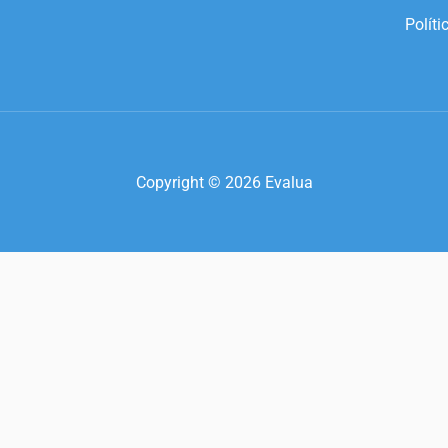
Políti
Copyright © 2026 Evalua